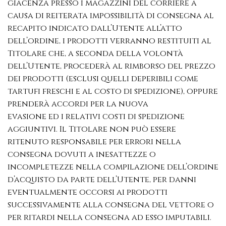
giacenza presso i magazzini del corriere a
causa di reiterata impossibilità di consegna al
recapito indicato dall’Utente all’atto
dell’ordine, i prodotti verranno restituiti al
Titolare che, a seconda della volontà
dell’Utente, procederà al rimborso del prezzo
dei prodotti (esclusi quelli deperibili come
tartufi freschi e al costo di spedizione), oppure
prenderà accordi per la nuova
evasione ed i relativi costi di spedizione
aggiuntivi. Il Titolare non può essere
ritenuto responsabile per errori nella
consegna dovuti a inesattezze o
incompletezze nella compilazione dell’ordine
d’acquisto da parte dell’Utente, per danni
eventualmente occorsi ai prodotti
successivamente alla consegna del vettore o
per ritardi nella consegna ad esso imputabili.