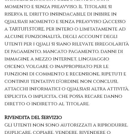
momento e senza preavviso. Il Titolare si
riserva il diritto insindacabile di inibire in
qualsiasi momento e senza preavviso l’accesso
a TARTUFI.STORE, per intero o limitatamente ad
alcune funzionalità, degli account degli
Utenti per i quali si siano rilevate irregolarità
di pagamento, mancato pagamento, danni di
immagine a mezzo internet, linguaggio
osceno, volgare o inappropriato per le
funzioni di commento e recensione, ripetuti e
continui tentativi d’ordine non conclusi,
attacchi informatici o qualsiasi altra attività,
esplicita o implicita, che possa recare danno
diretto o indiretto al Titolare.
Rivendita del Servizio
Gli Utenti non sono autorizzati a riprodurre,
duplicare, copiare, vendere, rivendere o