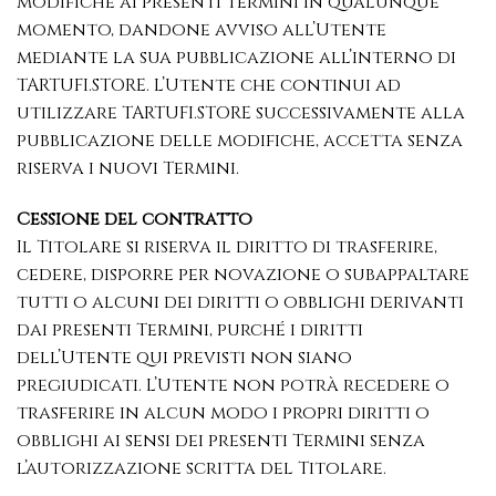
modifiche ai presenti Termini in qualunque
momento, dandone avviso all’Utente
mediante la sua pubblicazione all’interno di
TARTUFI.STORE. L’Utente che continui ad
utilizzare TARTUFI.STORE successivamente alla
pubblicazione delle modifiche, accetta senza
riserva i nuovi Termini.
Cessione del contratto
Il Titolare si riserva il diritto di trasferire,
cedere, disporre per novazione o subappaltare
tutti o alcuni dei diritti o obblighi derivanti
dai presenti Termini, purché i diritti
dell’Utente qui previsti non siano
pregiudicati. L’Utente non potrà recedere o
trasferire in alcun modo i propri diritti o
obblighi ai sensi dei presenti Termini senza
l’autorizzazione scritta del Titolare.