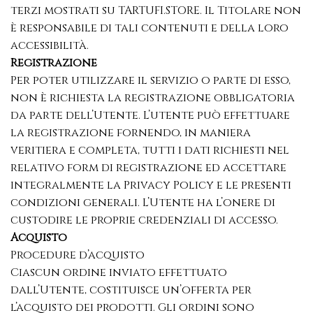
terzi mostrati su TARTUFI.STORE. Il Titolare non
è responsabile di tali contenuti e della loro
accessibilità.
Registrazione
Per poter utilizzare il servizio o parte di esso,
non è richiesta la registrazione obbligatoria
da parte dell’Utente. L’utente può effettuare
la registrazione fornendo, in maniera
veritiera e completa, tutti i dati richiesti nel
relativo form di registrazione ed accettare
integralmente la Privacy Policy e le presenti
condizioni generali. L’Utente ha l’onere di
custodire le proprie credenziali di accesso.
Acquisto
Procedure d’acquisto
Ciascun ordine inviato effettuato
dall’Utente, costituisce un’offerta per
l’acquisto dei prodotti. Gli ordini sono