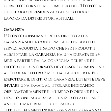
corrente forniti al domicilio dell’Utente, al
suo luogo di residenza o al suo luogo di
lavoro, da distributori abituali.
Garanzia
L’Utente consumatore ha diritto alla
garanzia sulla conformità dei prodotti e
servizi acquistati. Salvo che per i prodotti
alimentari, la garanzia ha una durata di 24
mesi a partire dalla consegna del bene e il
difetto di conformità deve essere comunicato
al Titolare entro 2 mesi dalla scoperta. Per
esercitare il diritto di garanzia, l’Utente deve
inviare una e-mail al Titolare indicando
obbligatoriamente il numero d’ordine e la
descrizione accurata del vizio ed allegare
anche il materiale fotografico.
Tutti gli elementi sono essenziali e saranno