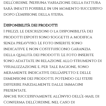
dell’ordine. Nessuna variazione della fattura
sarà infatti possibile in un momento successivo
dopo l’emissione della stessa.
Disponibilità dei prodotti
I prezzi, le descrizioni o la disponibilità dei
prodotti esposti sono soggetti a modifica
senza preavviso. Le foto inserite sono
indicative e non costituiscono garanzia
della qualità dei prodotti. Le foto inserite
sono adattate in relazione allo strumento di
visualizzazione e, per tale ragione, sono
meramente indicative dell’aspetto e delle
dimensioni dei prodotti, potendo gli stessi
differire parzialmente dalle immagini
presentate.
Anche successivamente all’invio dell’e-mail di
Conferma dell’ordine, nel caso di