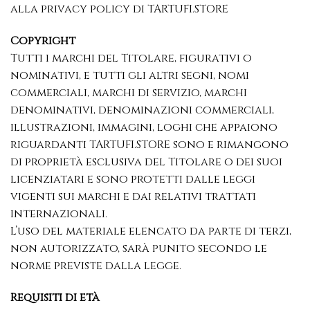
alla privacy policy di TARTUFI.STORE
Copyright
Tutti i marchi del Titolare, figurativi o
nominativi, e tutti gli altri segni, nomi
commerciali, marchi di servizio, marchi
denominativi, denominazioni commerciali,
illustrazioni, immagini, loghi che appaiono
riguardanti TARTUFI.STORE sono e rimangono
di proprietà esclusiva del Titolare o dei suoi
licenziatari e sono protetti dalle leggi
vigenti sui marchi e dai relativi trattati
internazionali.
L’uso del materiale elencato da parte di terzi,
non autorizzato, sarà punito secondo le
norme previste dalla legge.
Requisiti di età