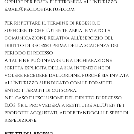
Oppure per posta elettronica all’indirizzo
email@pec.dostartufi.com
Per rispettare il termine di recesso, è
sufficiente che l’Utente abbia inviato la
comunicazione relativa all’esercizio del
diritto di recesso prima della scadenza del
periodo di recesso.
A tal fine può inviare una dichiarazione
scritta esplicita della Sua intenzione di
volere recedere dall’ordine, purché sia inviata
all’indirizzo suindicato con le forme ed
entro i termini di cui sopra.
Nel caso di esclusione del diritto di recesso,
D.O.S. S.r.l. provvederà a restituire all’Utente i
prodotti acquistati, addebitandogli le spese di
rispedizione.
Effetti del Recesso