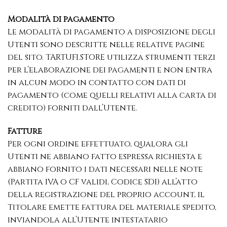
Modalità di pagamento
Le modalità di pagamento a disposizione degli
Utenti sono descritte nelle relative pagine
del sito. TARTUFI.STORE utilizza strumenti terzi
per l’elaborazione dei pagamenti e non entra
in alcun modo in contatto con dati di
pagamento (come quelli relativi alla carta di
credito) forniti dall’Utente.
Fatture
Per ogni ordine effettuato, qualora gli
Utenti ne abbiano fatto espressa richiesta e
abbiano fornito i dati necessari nelle note
(Partita IVA o CF validi, Codice SDI) all’atto
della registrazione del proprio account, il
Titolare emette fattura del materiale spedito,
inviandola all’Utente intestatario