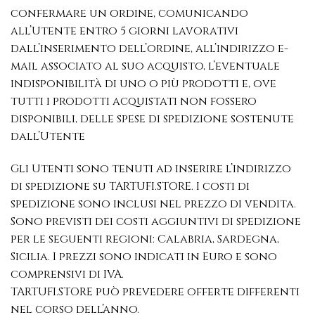
confermare un ordine, comunicando
all’Utente entro 5 giorni lavorativi
dall’inserimento dell’ordine, all’indirizzo e-
mail associato al suo acquisto, l’eventuale
indisponibilità di uno o più prodotti e, ove
tutti i prodotti acquistati non fossero
disponibili, delle spese di spedizione sostenute
dall’Utente
Gli Utenti sono tenuti ad inserire l’indirizzo
di spedizione su TARTUFI.STORE. I costi di
spedizione sono inclusi nel prezzo di vendita.
Sono previsti dei costi aggiuntivi di spedizione
per le seguenti regioni: Calabria, Sardegna,
Sicilia. I prezzi sono indicati in Euro e sono
comprensivi di IVA.
TARTUFI.STORE può prevedere offerte differenti
nel corso dell’anno.