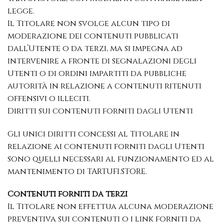
legge.
Il Titolare non svolge alcun tipo di
moderazione dei contenuti pubblicati
dall’Utente o da terzi, ma si impegna ad
intervenire a fronte di segnalazioni degli
Utenti o di ordini impartiti da pubbliche
autorità in relazione a contenuti ritenuti
offensivi o illeciti.
Diritti sui contenuti forniti dagli Utenti
Gli unici diritti concessi al Titolare in
relazione ai contenuti forniti dagli Utenti
sono quelli necessari al funzionamento ed al
mantenimento di TARTUFI.STORE.
Contenuti forniti da terzi
Il Titolare non effettua alcuna moderazione
preventiva sui contenuti o i link forniti da