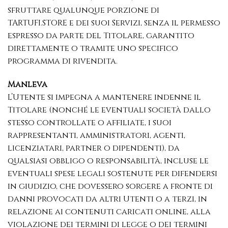
sfruttare qualunque porzione di
TARTUFI.STORE e dei suoi Servizi, senza il permesso
espresso da parte del Titolare, garantito
direttamente o tramite uno specifico
programma di rivendita.
Manleva
L’Utente si impegna a mantenere indenne il
Titolare (nonché le eventuali società dallo
stesso controllate o affiliate, i suoi
rappresentanti, amministratori, agenti,
licenziatari, partner o dipendenti), da
qualsiasi obbligo o responsabilità, incluse le
eventuali spese legali sostenute per difendersi
in giudizio, che dovessero sorgere a fronte di
danni provocati da altri Utenti o a terzi, in
relazione ai contenuti caricati online, alla
violazione dei termini di legge o dei termini