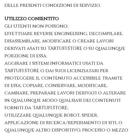
delle presenti condizioni di servizio.
Utilizzo consentito
Gli Utenti non possono:
effettuare reverse engineering, decompilare,
disassemblare, modificare o creare lavori
derivati asati su TARTUFI.STORE o su qualunque
porzione di essa;
aggirare i sistemi informatici usati da
TARTUFI.STORE o dai suoi licenziatari per
proteggere il contenuto accessibile tramite
di essa; copiare, conservare, modificare,
cambiare, preparare lavori derivati o alterare
in qualunque modo qualsiasi dei contenuti
forniti da TARTUFI.STORE;
utilizzare qualunque robot, spider,
applicazione di ricerca/reperimento di siti, o
qualunque altro dispositivo, processo o mezzo