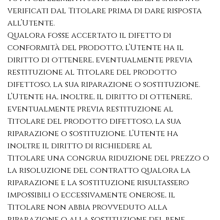
verificati dal Titolare prima di dare risposta
all’Utente.
Qualora fosse accertato il difetto di
conformità del prodotto, l’Utente ha il
diritto di ottenere, eventualmente previa
restituzione al Titolare del prodotto
difettoso, la sua riparazione o sostituzione.
L’Utente ha, inoltre, il diritto di ottenere,
eventualmente previa restituzione al
Titolare del prodotto difettoso, la sua
riparazione o sostituzione. L’Utente ha
inoltre il diritto di richiedere al
Titolare una congrua riduzione del prezzo o
la risoluzione del contratto qualora la
riparazione e la sostituzione risultassero
impossibili o eccessivamente onerose, il
Titolare non abbia provveduto alla
riparazione o alla sostituzione del bene