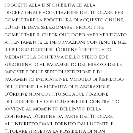
soggetti alla disponibilità ed alla
discrezionale accettazione del Titolare. Per
completare la procedura di acquisto online,
l’Utente deve selezionare i prodotti e
completare il check-out, dopo aver verificato
attentamente le informazioni contenute nel
riepilogo d’ordine. L’ordine è effettuato
mediante la conferma dello stesso ed è
subordinato al pagamento del prezzo, delle
imposte e delle spese di spedizione e di
pagamento indicate nel modulo di Riepilogo
dell’Ordine. La Ricevuta di elaborazione
d’Ordine non costituisce accettazione
dell’ordine. La conclusione del contratto
avviene al momento dell’invio della
Conferma d’Ordine da parte del Titolare
all’indirizzo email fornito dall’Utente. Il
Titolare si riserva la possibilità di non