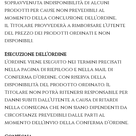
sopravvenuta indisponibilità di alcuni
prodotti per cause non prevedibili al
momento della conclusione dell’ordine,
il Titolare provvederà a rimborsare l’Utente
del prezzo dei prodotti ordinati e non
disponibili.
Esecuzione dell’Ordine
L’Ordine viene eseguito nei termini precisati
nella pagina di riepilogo e nella mail di
Conferma d’Ordine, con riserva della
disponibilità del prodotto ordinato. Il
Titolare non potrà ritenersi responsabile per
danni subiti dall’Utente a causa di ritardi
nella consegna che non siano dipendenti da
circostanze prevedibili dalle parti al
momento dell’invio della Conferma d’Ordine.