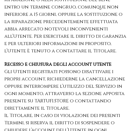
entro un termine congruo, comunque non
inferiore a 15 giorni, oppure la sostituzione o
la riparazione precedentemente effettuata
abbia arrecato notevoli inconvenienti
all’Utente. Per esercitare il diritto di garanzia
e per ulteriori informazioni in proposito,
l’Utente è tenuto a contattare il Titolare.
Recesso e chiusura degli account utente
Gli Utenti registrati possono disattivare i
propri account, richiederne la cancellazione
oppure interrompere l’utilizzo del Servizio in
ogni momento, attraverso la sezione apposita
presente su TARTUFI.STORE o contattando
direttamente il Titolare.
Il Titolare, in caso di violazione dei presenti
Termini, si riserva il diritto di sospendere o
chiudere l’account dell’Utente in ogni