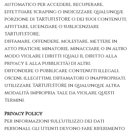
automatico per accedere, recuperare,
effettuare scraping o indicizzare qualunque
porzione di TARTUFI.STORE o dei suoi contenuti;
affittare, licenziare o sublicenziare
TARTUFI.STORE;
diffamare, offendere, molestare, mettere in
atto pratiche minatorie, minacciare o in altro
modo violare i diritti (quali il diritto alla
privacy e alla pubblicità) di altri;
diffondere o pubblicare contenuti illegali,
osceni, illegittimi, diffamatori o inappropriati;
utilizzare TARTUFI.STORE in qualunque altra
modalità impropria tale da violare questi
Termini.
Privacy Policy
Per informazioni sull’utilizzo dei dati
personali, gli Utenti devono fare riferimento