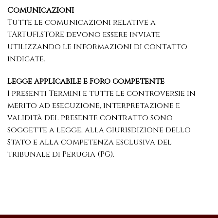
Comunicazioni
Tutte le comunicazioni relative a
TARTUFI.STORE devono essere inviate
utilizzando le informazioni di contatto
indicate.
Legge applicabile e Foro competente
I presenti Termini e tutte le controversie in
merito ad esecuzione, interpretazione e
validità del presente contratto sono
soggette a legge, alla giurisdizione dello
Stato e alla competenza esclusiva del
tribunale di Perugia (PG).