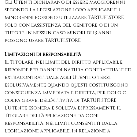
Gli Utenti dichiarano di essere maggiorenni
secondo la legislazione loro applicabile. I
minorenni possono utilizzare TARTUFI.STORE
solo con l’assistenza del genitore o di un
tutore. In nessun caso minori di 13 anni
possono usare TARTUFI.STORE
Limitazioni di responsabilità
Il Titolare, nei limiti del diritto applicabile,
risponde per danni di natura contrattuale ed
extracontrattuale agli Utenti o terzi
esclusivamente quando questi costituiscono
conseguenza immediata e diretta, per dolo o
colpa grave, dell’attività di TARTUFI.STORE
L’Utente esonera e solleva espressamente il
Titolare dell’Applicazione da ogni
responsabilità, nei limiti consentiti dalla
legislazione applicabile, in relazione a