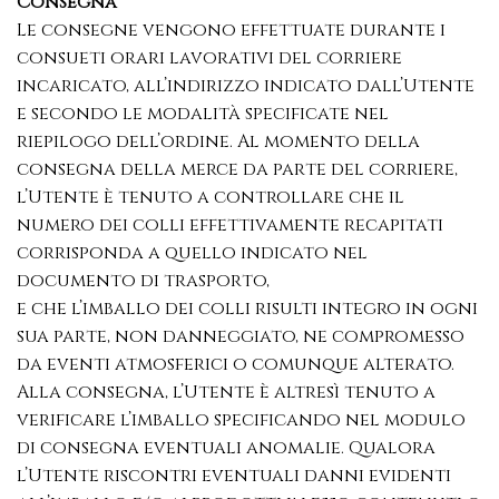
Consegna
Le consegne vengono effettuate durante i
consueti orari lavorativi del corriere
incaricato, all’indirizzo indicato dall’Utente
e secondo le modalità specificate nel
riepilogo dell’ordine. Al momento della
consegna della merce da parte del corriere,
l’Utente è tenuto a controllare che il
numero dei colli effettivamente recapitati
corrisponda a quello indicato nel
documento di trasporto,
e che l’imballo dei colli risulti integro in ogni
sua parte, non danneggiato, ne compromesso
da eventi atmosferici o comunque alterato.
Alla consegna, l’Utente è altresì tenuto a
verificare l’imballo specificando nel modulo
di consegna eventuali anomalie. Qualora
l’Utente riscontri eventuali danni evidenti