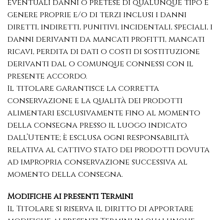
eventuali danni o pretese di qualunque tipo e
genere proprie e/o di terzi inclusi i danni
diretti, indiretti, punitivi, incidentali, speciali, i
danni derivanti da mancati profitti, mancati
ricavi, perdita di dati o costi di sostituzione
derivanti dal o comunque connessi con il
presente accordo.
Il titolare garantisce la corretta
conservazione e la qualità dei prodotti
alimentari esclusivamente fino al momento
della consegna presso il luogo indicato
dall’Utente; è esclusa ogni responsabilità
relativa al cattivo stato dei prodotti dovuta
ad impropria conservazione successiva al
momento della consegna.
Modifiche ai presenti Termini
Il Titolare si riserva il diritto di apportare