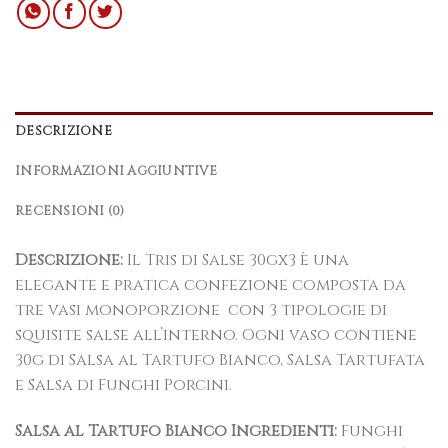
DESCRIZIONE
INFORMAZIONI AGGIUNTIVE
RECENSIONI (0)
Descrizione:
Il Tris di Salse 30gx3 è una
elegante e pratica confezione composta da
tre vasi monoporzione con 3 tipologie di
squisite salse all’interno. Ogni vaso contiene
30g di Salsa al Tartufo Bianco, Salsa Tartufata
e Salsa di Funghi Porcini.
Salsa al Tartufo Bianco Ingredienti:
Funghi