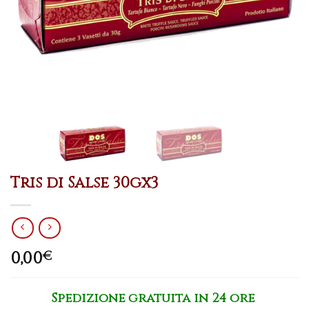
Tris di Salse 30gx3
0,00
€
Spedizione gratuita in 24 ore