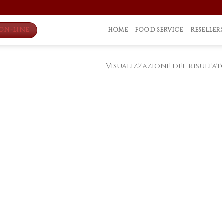
ON-LINE
HOME
FOOD SERVICE
RESELLER
Visualizzazione del risulta