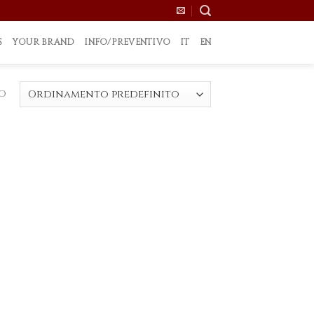
S
YOUR BRAND
INFO/PREVENTIVO
IT
EN
to