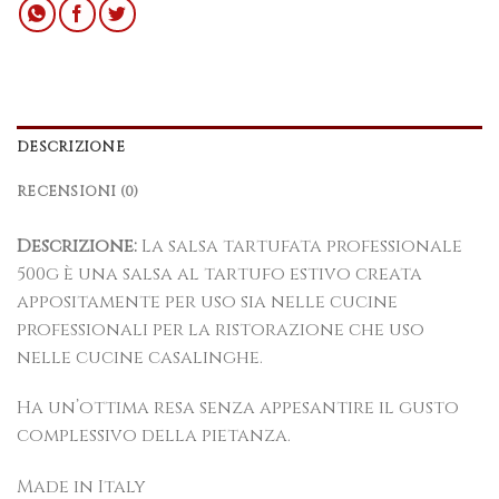
DESCRIZIONE
RECENSIONI (0)
Descrizione:
La salsa tartufata professionale
500g è una salsa al tartufo estivo creata
appositamente per uso sia nelle cucine
professionali per la ristorazione che uso
nelle cucine casalinghe.
Ha un’ottima resa senza appesantire il gusto
complessivo della pietanza.
Made in Italy