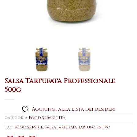
Salsa Tartufata Professionale
500g
Aggiungi alla lista dei desideri
Categoria:
Food Service ITA
Tag:
food service
,
salsa tartufata
,
tartufo estivo