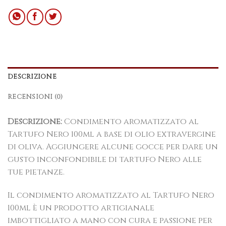
DESCRIZIONE
RECENSIONI (0)
Descrizione:
Condimento aromatizzato al
Tartufo Ne
ro 100ml a base di olio extravergine
di oliva. Aggiungere alcune gocce per dare un
gusto inconfondibile di tartufo Nero alle
tue pietanze.
Il condimento aromatizzato al Tartufo Nero
100ml è un prodotto artigianale
imbottigliato a mano con cura e passione per