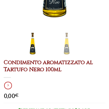
Condimento aromatizzato al
Tartufo Nero 100ml
0,00
€