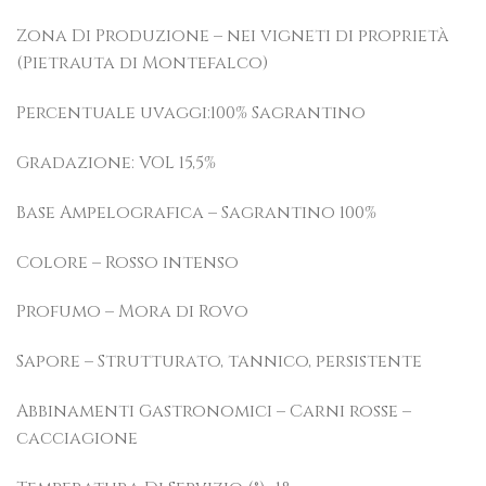
Zona Di Produzione – nei vigneti di proprietà
(Pietrauta di Montefalco)
Percentuale uvaggi:100% Sagrantino
Gradazione: VOL 15,5%
Base Ampelografica – Sagrantino 100%
Colore – Rosso intenso
Profumo – Mora di Rovo
Sapore – Strutturato, tannico, persistente
Abbinamenti Gastronomici – Carni rosse –
cacciagione