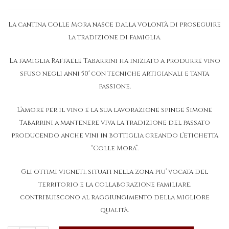
La cantina Colle Mora nasce dalla volontà di proseguire
la tradizione di famiglia.
La famiglia Raffaele Tabarrini ha iniziato a produrre vino
sfuso negli anni 50′ con tecniche artigianali e tanta
passione.
L’amore per il vino e la sua lavorazione spinge Simone
Tabarrini a mantenere viva la tradizione del passato
producendo anche vini in bottiglia creando l’etichetta
“Colle Mora”.
Gli ottimi vigneti, situati nella zona piu’ vocata del
territorio e la collaborazione familiare,
contribuiscono al raggiungimento della migliore
qualità.