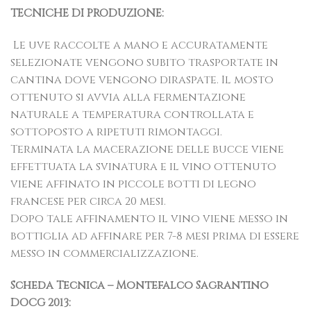
TECNICHE DI PRODUZIONE:
Le uve raccolte a mano e accuratamente
selezionate vengono subito trasportate in
cantina dove vengono diraspate. Il mosto
ottenuto si avvia alla fermentazione
naturale a temperatura controllata e
sottoposto a ripetuti rimontaggi.
Terminata la macerazione delle bucce viene
effettuata la svinatura e il vino ottenuto
viene affinato in piccole botti di legno
francese per circa 20 mesi.
Dopo tale affinamento il vino viene messo in
bottiglia ad affinare per 7-8 mesi prima di essere
messo in commercializzazione.
Scheda Tecnica – Montefalco Sagrantino
DOCG 2013: