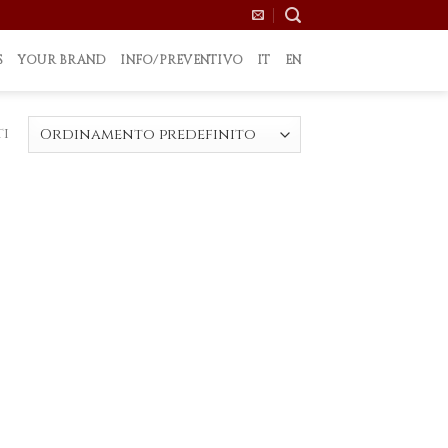
S
YOUR BRAND
INFO/PREVENTIVO
IT
EN
ti